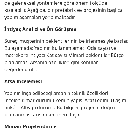
de geleneksel yöntemlere göre önemli ölçüde
kısalabilir. Aşağıda, bir prefabrik ev projesinin başlıca
yapım aşamaları yer almaktadır.
İhtiyaç Analizi ve Ön Görüşme
Süreç, müşterinin beklentilerinin belirlenmesiyle başlar.
Bu aşamada; Yapının kullanım amacı Oda sayısı ve
metrekare ihtiyacı Kat sayısı Mimari beklentiler Bütçe
planlaması Arsanın özellikleri gibi konular
değerlendirilir.
Arsa İncelemesi
Yapının inşa edileceği arsanın teknik özellikleri
incelenir.İmar durumu Zemin yapısı Arazi eğimi Ulaşım
imkânı Altyapı durumu Bu bilgiler, projenin doğru
planlanması açısından önem taşır.
Mimari Projelendirme