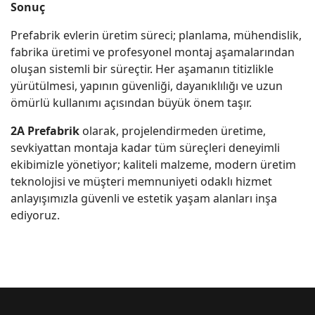
Sonuç
Prefabrik evlerin üretim süreci; planlama, mühendislik,
fabrika üretimi ve profesyonel montaj aşamalarından
oluşan sistemli bir süreçtir. Her aşamanın titizlikle
yürütülmesi, yapının güvenliği, dayanıklılığı ve uzun
ömürlü kullanımı açısından büyük önem taşır.
2A Prefabrik
olarak, projelendirmeden üretime,
sevkiyattan montaja kadar tüm süreçleri deneyimli
ekibimizle yönetiyor; kaliteli malzeme, modern üretim
teknolojisi ve müşteri memnuniyeti odaklı hizmet
anlayışımızla güvenli ve estetik yaşam alanları inşa
ediyoruz.