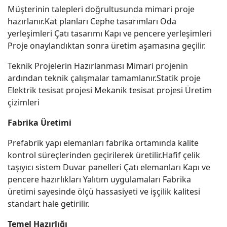
Müşterinin talepleri doğrultusunda mimari proje
hazırlanır.Kat planları Cephe tasarımları Oda
yerleşimleri Çatı tasarımı Kapı ve pencere yerleşimleri
Proje onaylandıktan sonra üretim aşamasına geçilir.
Teknik Projelerin Hazırlanması Mimari projenin
ardından teknik çalışmalar tamamlanır.Statik proje
Elektrik tesisat projesi Mekanik tesisat projesi Üretim
çizimleri
Fabrika Üretimi
Prefabrik yapı elemanları fabrika ortamında kalite
kontrol süreçlerinden geçirilerek üretilir.Hafif çelik
taşıyıcı sistem Duvar panelleri Çatı elemanları Kapı ve
pencere hazırlıkları Yalıtım uygulamaları Fabrika
üretimi sayesinde ölçü hassasiyeti ve işçilik kalitesi
standart hale getirilir.
Temel Hazırlığı