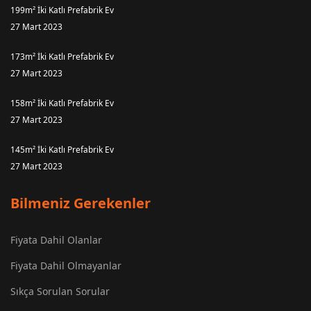
199m² İki Katlı Prefabrik Ev
27 Mart 2023
173m² İki Katlı Prefabrik Ev
27 Mart 2023
158m² İki Katlı Prefabrik Ev
27 Mart 2023
145m² İki Katlı Prefabrik Ev
27 Mart 2023
Bilmeniz Gerekenler
Fiyata Dahil Olanlar
Fiyata Dahil Olmayanlar
Sıkça Sorulan Sorular