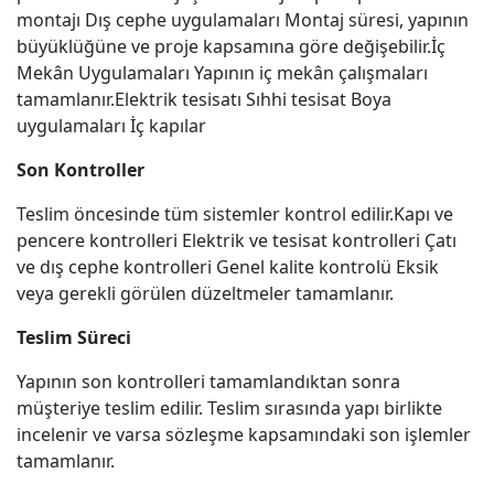
montajı Dış cephe uygulamaları Montaj süresi, yapının
büyüklüğüne ve proje kapsamına göre değişebilir.İç
Mekân Uygulamaları Yapının iç mekân çalışmaları
tamamlanır.Elektrik tesisatı Sıhhi tesisat Boya
uygulamaları İç kapılar
Son Kontroller
Teslim öncesinde tüm sistemler kontrol edilir.Kapı ve
pencere kontrolleri Elektrik ve tesisat kontrolleri Çatı
ve dış cephe kontrolleri Genel kalite kontrolü Eksik
veya gerekli görülen düzeltmeler tamamlanır.
Teslim Süreci
Yapının son kontrolleri tamamlandıktan sonra
müşteriye teslim edilir. Teslim sırasında yapı birlikte
incelenir ve varsa sözleşme kapsamındaki son işlemler
tamamlanır.