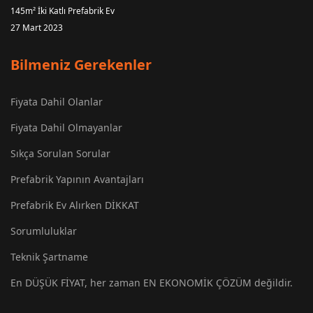
145m² İki Katlı Prefabrik Ev
27 Mart 2023
Bilmeniz Gerekenler
Fiyata Dahil Olanlar
Fiyata Dahil Olmayanlar
Sıkça Sorulan Sorular
Prefabrik Yapının Avantajları
Prefabrik Ev Alırken DİKKAT
Sorumluluklar
Teknik Şartname
En DÜŞÜK FİYAT, her zaman EN EKONOMİK ÇÖZÜM değildir.