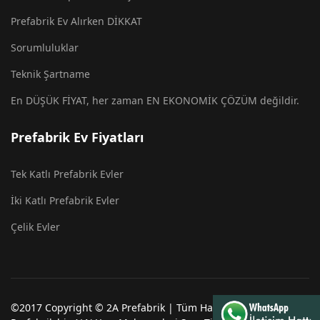
Prefabrik Ev Alırken DİKKAT
Sorumluluklar
Teknik Şartname
En DÜŞÜK FİYAT, her zaman EN EKONOMİK ÇÖZÜM değildir.
Prefabrik Ev Fiyatları
Tek Katlı Prefabrik Evler
İki Katlı Prefabrik Evler
Çelik Evler
©2017 Copyright © 2A Prefabrik | Tüm Hakları Saklıdır. 2A