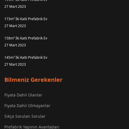
27 Mart 2023
173m² İki Katlı Prefabrik Ev
27 Mart 2023
158m² İki Katlı Prefabrik Ev
27 Mart 2023
145m² İki Katlı Prefabrik Ev
27 Mart 2023
Bilmeniz Gerekenler
Fiyata Dahil Olanlar
Fiyata Dahil Olmayanlar
Sıkça Sorulan Sorular
Prefabrik Yapının Avantajları